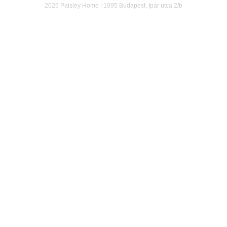
2025 Paisley Home | 1095 Budapest, Ipar utca 2/b